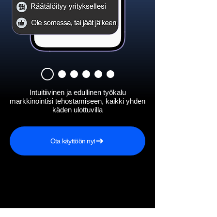
Intuitiivinen ja edullinen työkalu
markkinointisi tehostamiseen, kaikki yhden
käden ulottuvilla
Ota käyttöön nyt