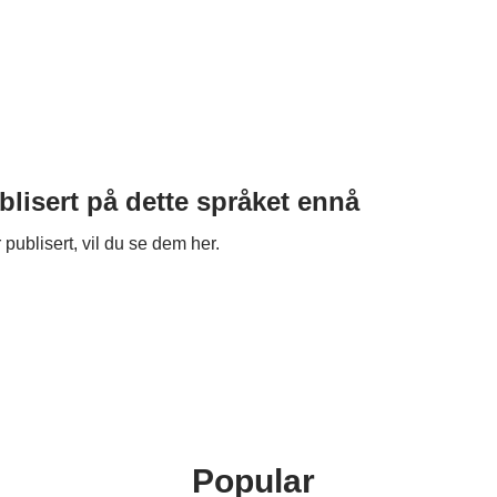
blisert på dette språket ennå
 publisert, vil du se dem her.
Popular