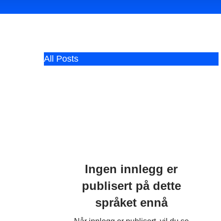
All Posts
Ingen innlegg er
publisert på dette
språket ennå