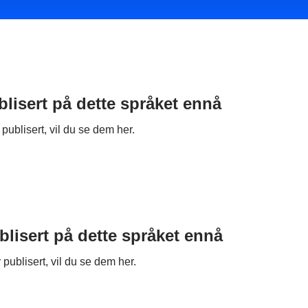
blisert på dette språket ennå
publisert, vil du se dem her.
blisert på dette språket ennå
 publisert, vil du se dem her.