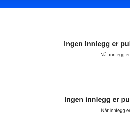
Ingen innlegg er pu
Når innlegg er 
Ingen innlegg er pu
Når innlegg er